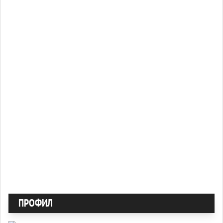
ПРОФИЛ