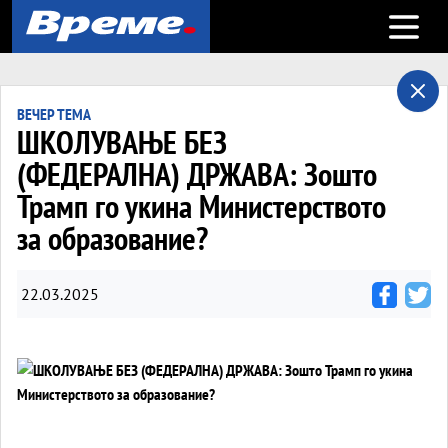
Open m
ВЕЧЕР ТЕМА
ШКОЛУВАЊЕ БЕЗ
(ФЕДЕРАЛНА) ДРЖАВА: Зошто
Трамп го укина Министерството
за образование?
22.03.2025