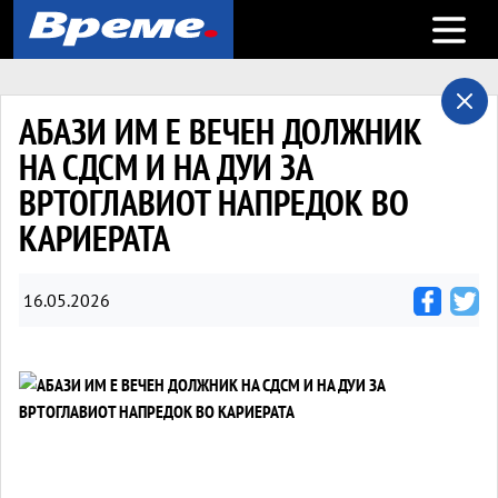
Open m
АБАЗИ ИМ Е ВЕЧЕН ДОЛЖНИК
НА СДСМ И НА ДУИ ЗА
ВРТОГЛАВИОТ НАПРЕДОК ВО
КАРИЕРАТА
16.05.2026