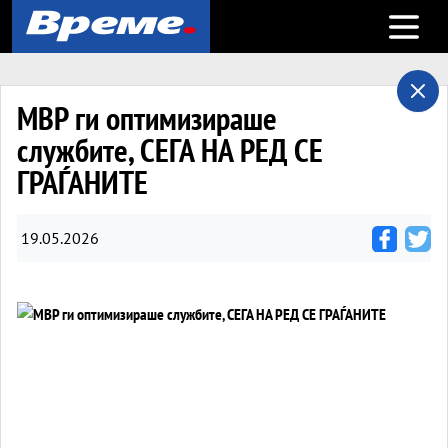
Open m
МВР ги оптимизираше
службите, СЕГА НА РЕД СЕ
ГРАЃАНИТЕ
19.05.2026