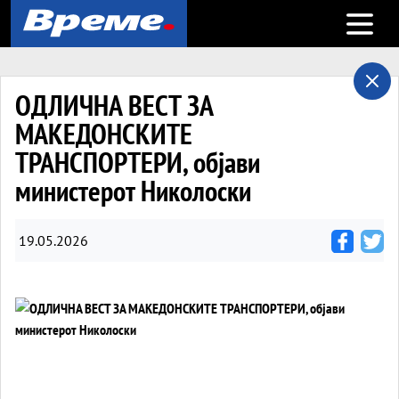
Open m
ОДЛИЧНА ВЕСТ ЗА
МАКЕДОНСКИТЕ
ТРАНСПОРТЕРИ, објави
министерот Николоски
19.05.2026