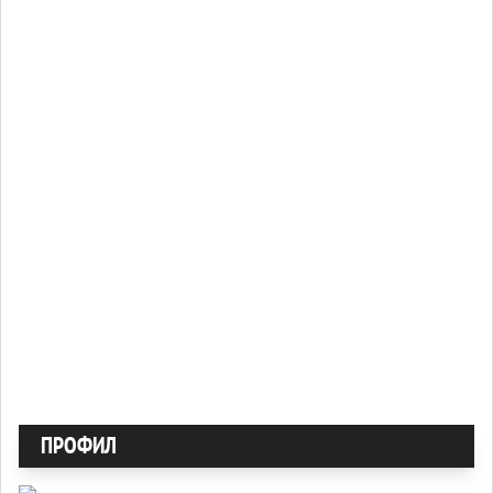
ПРОФИЛ