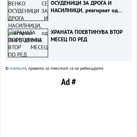
ОСУДЕНИЦИ ЗА ДРОГА И
НАСИЛНИЦИ, реагираат од
ВМРО-ДПМНЕ
ХРАНАТА ПОЕВТИНУВА ВТОР
МЕСЕЦ ПО РЕД
©
vreme.mk
, правата за текстот се на редакцијата
Ad #