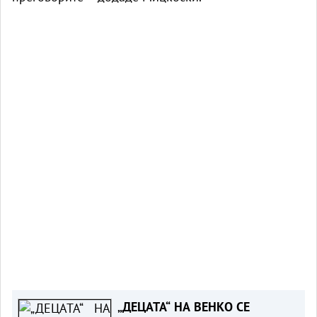
„ДЕЦАТА“ НА ВЕНКО СЕ