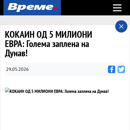
Open m
КОКАИН ОД 5 МИЛИОНИ
ЕВРА: Голема заплена на
Дунав!
29.05.2026