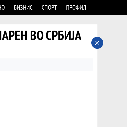
НО
БИЗНИС
СПОРТ
ПРОФИЛ
УЛАРЕН ВО СРБИЈА