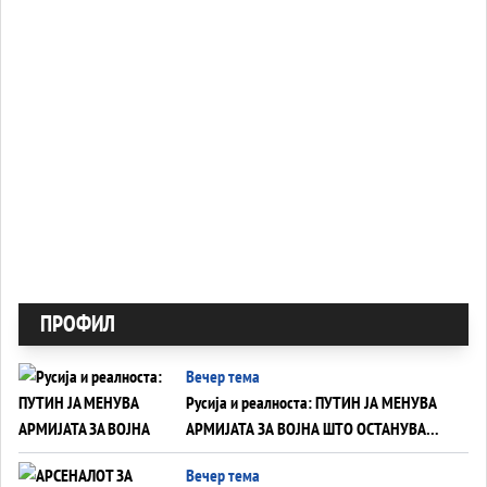
ПРОФИЛ
Вечер тема
Русија и реалноста: ПУТИН ЈА МЕНУВА
АРМИЈАТА ЗА ВОЈНА ШТО ОСТАНУВА
БЕЗ ФРОНТ
Вечер тема