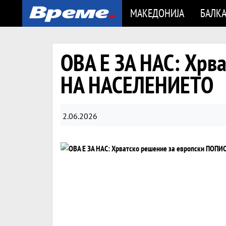
МАКЕДОНИЈА
БАЛК
ОВА Е ЗА НАС: Хрв
НА НАСЕЛЕНИЕТО
2.06.2026