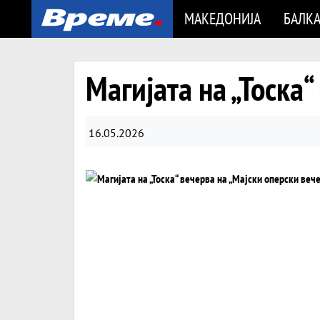
МАКЕДОНИЈА
БАЛК
Магијата на „Тоска
16.05.2026