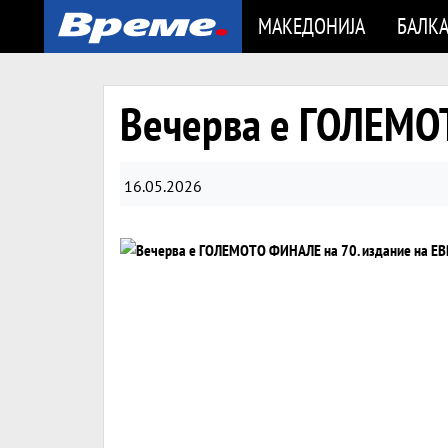
МАКЕДОНИЈА
БАЛК
Вечерва е ГОЛЕМО
16.05.2026