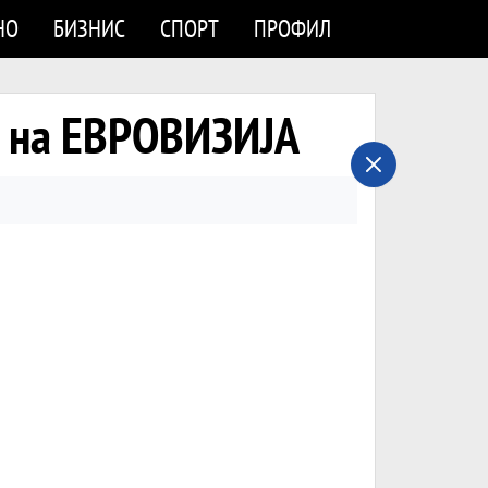
НО
БИЗНИС
СПОРТ
ПРОФИЛ
е на ЕВРОВИЗИЈА