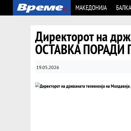
МАКЕДОНИЈА
БАЛК
Директорот на држ
ОСТАВКА ПОРАДИ 
19.05.2026