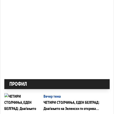
ПРОФИЛ
Вечер тема
ЧЕТИРИ СТОЛЧИЊА, ЕДЕН БЕЛГРАД:
Доаѓањето на Зеленски ги открива