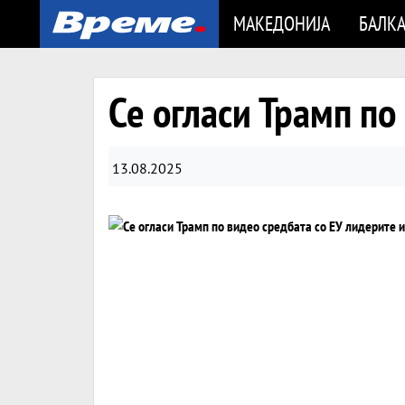
МАКЕДОНИЈА
БАЛК
Се огласи Трамп по
13.08.2025