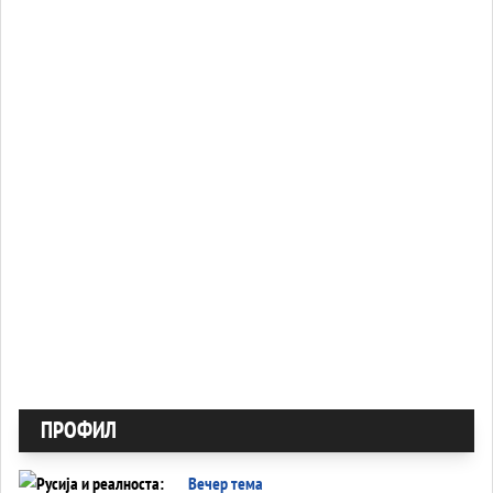
ПРОФИЛ
Вечер тема