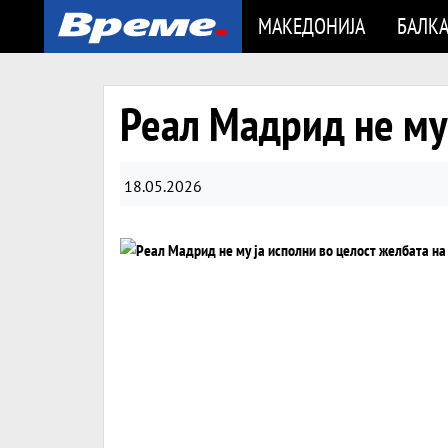
МАКЕДОНИЈА
БАЛК
Реал Мадрид не му 
18.05.2026