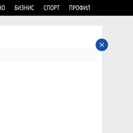
НО
БИЗНИС
СПОРТ
ПРОФИЛ