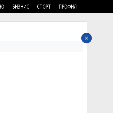
НО
БИЗНИС
СПОРТ
ПРОФИЛ