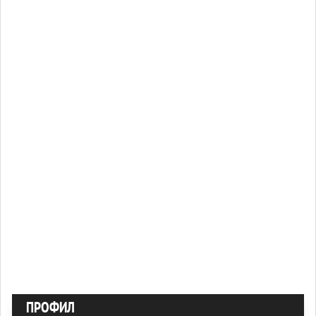
ПРОФИЛ