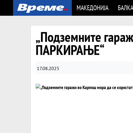
МАКЕДОНИЈА
БАЛК
„Подземните гаражи
ПАРКИРАЊЕ“
17.08.2025