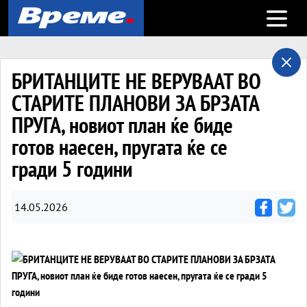
Open m
БРИТАНЦИТЕ НЕ ВЕРУВААТ ВО
СТАРИТЕ ПЛАНОВИ ЗА БРЗАТА
ПРУГА, новиот план ќе биде
готов наесен, пругата ќе се
гради 5 години
14.05.2026