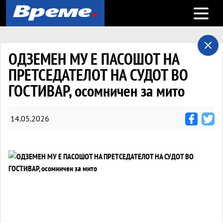
Open m
ОДЗЕМЕН МУ Е ПАСОШОТ НА
ПРЕТСЕДАТЕЛОТ НА СУДОТ ВО
ГОСТИВАР, осомничен за мито
14.05.2026