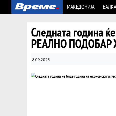
МАКЕДОНИЈА
БАЛК
Следната година ќе
РЕАЛНО ПОДОБАР
8.09.2025