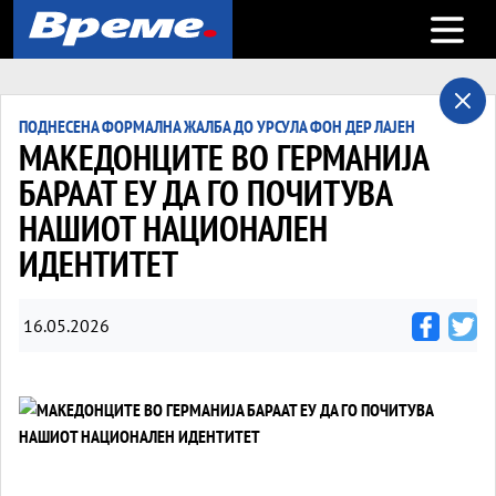
Open m
ПОДНЕСЕНА ФОРМАЛНА ЖАЛБА ДО УРСУЛА ФОН ДЕР ЛАЈЕН
МАКЕДОНЦИТЕ ВО ГЕРМАНИЈА
БАРААТ ЕУ ДА ГО ПОЧИТУВА
НАШИОТ НАЦИОНАЛЕН
ИДЕНТИТЕТ
16.05.2026