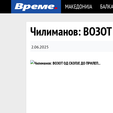
МАКЕДОНИЈА
БАЛК
Чилиманов: ВОЗОТ
2.06.2025