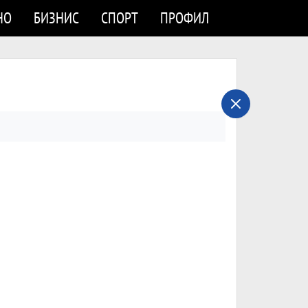
НО
БИЗНИС
СПОРТ
ПРОФИЛ