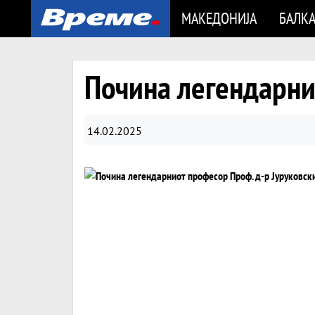
МАКЕДОНИЈА
БАЛК
Почина легендарни
14.02.2025