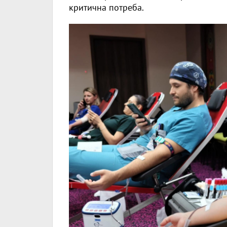
критична потреба.