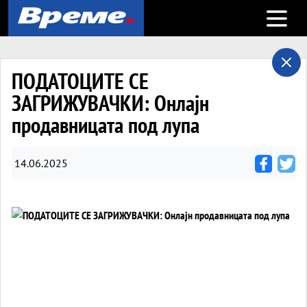
Open m
ПОДАТОЦИТЕ СЕ
ЗАГРИЖУВАЧКИ: Онлајн
продавницата под лупа
14.06.2025