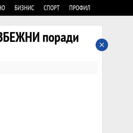
НО
БИЗНИС
СПОРТ
ПРОФИЛ
ЗБЕЖНИ поради