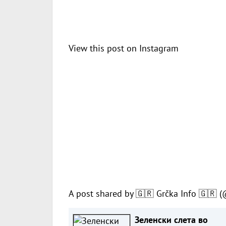
View this post on Instagram
A post shared by 🇬🇷 Grčka Info 🇬🇷 
Зеленски слета во