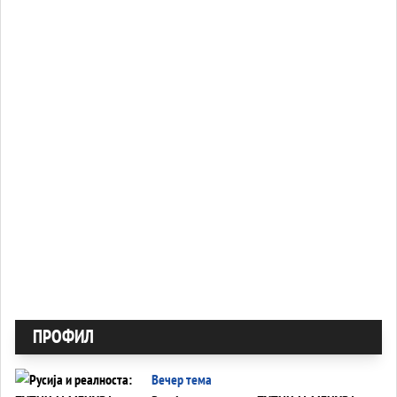
ПРОФИЛ
Вечер тема