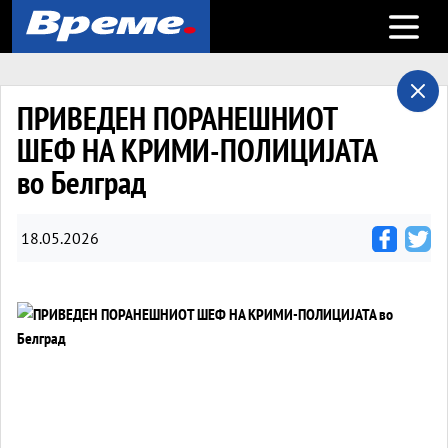
Open m
ПРИВЕДЕН ПОРАНЕШНИОТ
ШЕФ НА КРИМИ-ПОЛИЦИЈАТА
во Белград
18.05.2026