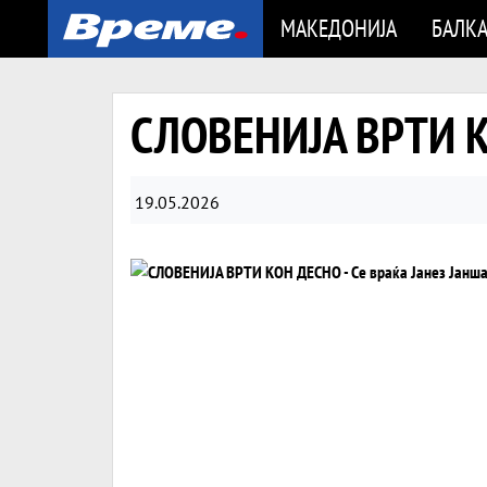
МАКЕДОНИЈА
БАЛК
СЛОВЕНИЈА ВРТИ КО
19.05.2026