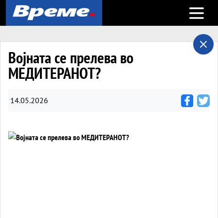
Open m
Војната се прелева во
МЕДИТЕРАНОТ?
14.05.2026