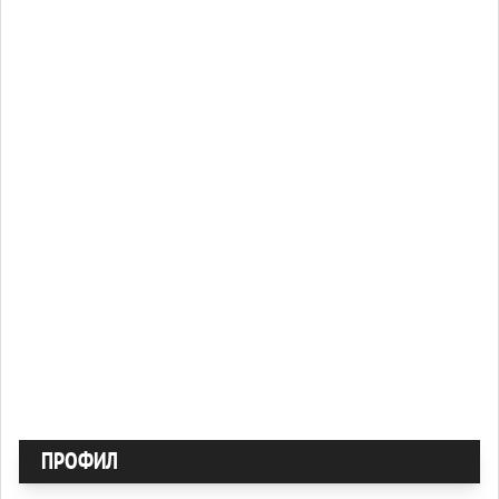
ПРОФИЛ