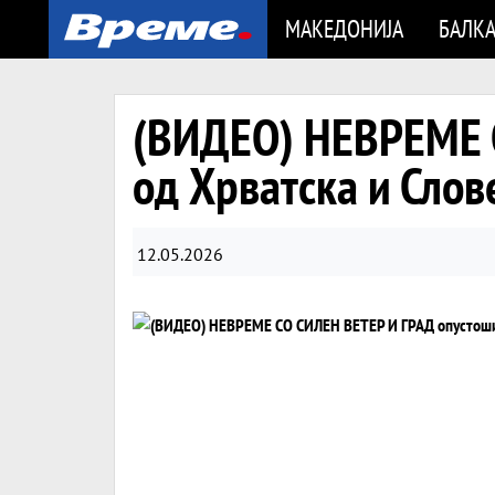
МАКЕДОНИЈА
БАЛК
(ВИДЕО) НЕВРЕМЕ 
од Хрватска и Слов
12.05.2026