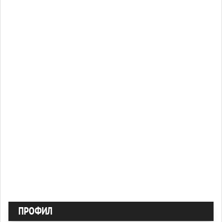
ПРОФИЛ