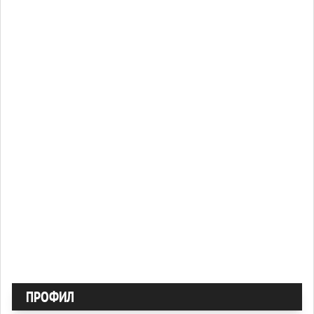
ПРОФИЛ