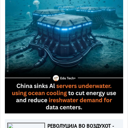
РЕВОЛУЦИЈА ВО ВОЗДУХОТ -