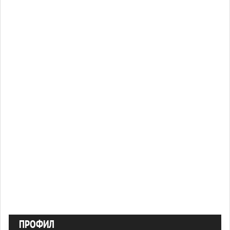
ПРОФИЛ