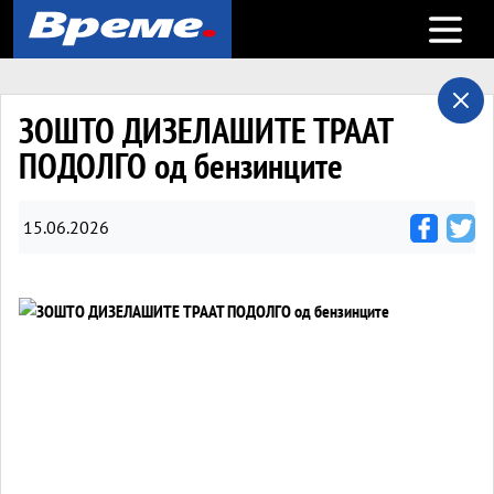
Open m
ЗОШТО ДИЗЕЛАШИТЕ ТРААТ
ПОДОЛГО од бензинците
15.06.2026