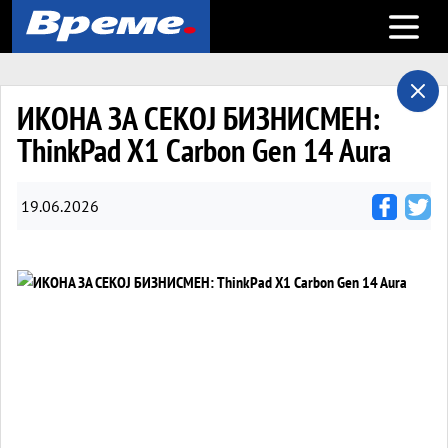
Open m
ИКОНА ЗА СЕКОЈ БИЗНИСМЕН:
ThinkPad X1 Carbon Gen 14 Aura
19.06.2026