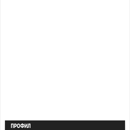
ПРОФИЛ