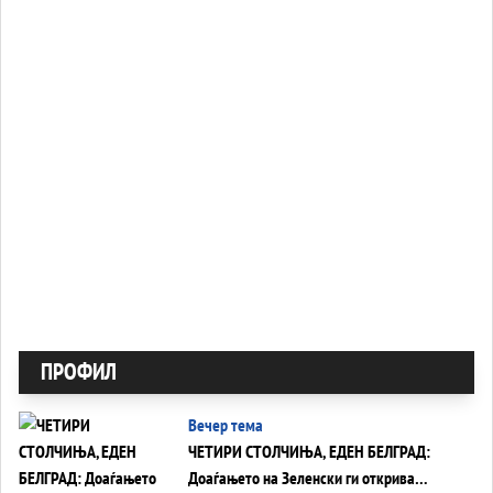
ПРОФИЛ
Вечер тема
ЧЕТИРИ СТОЛЧИЊА, ЕДЕН БЕЛГРАД:
Доаѓањето на Зеленски ги открива