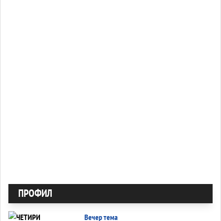
ПРОФИЛ
Вечер тема