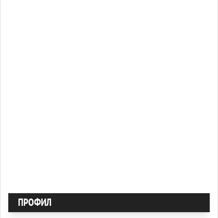
ПРОФИЛ