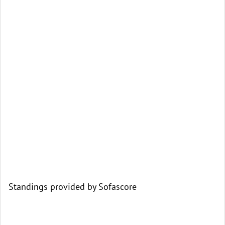
Standings provided by
Sofascore