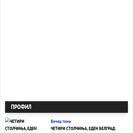
ПРОФИЛ
Вечер тема
ЧЕТИРИ СТОЛЧИЊА, ЕДЕН БЕЛГРАД: