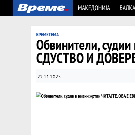
МАКЕДОНИЈА
БАЛК
ВРЕМЕТЕМА
Обвинители, судии
СДУСТВО И ДОВЕРБ
22.11.2025