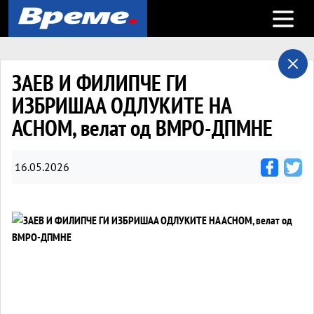
Open m
ЗАЕВ И ФИЛИПЧЕ ГИ
ИЗБРИШАА ОДЛУКИТЕ НА
АСНОМ, велат од ВМРО-ДПМНЕ
16.05.2026