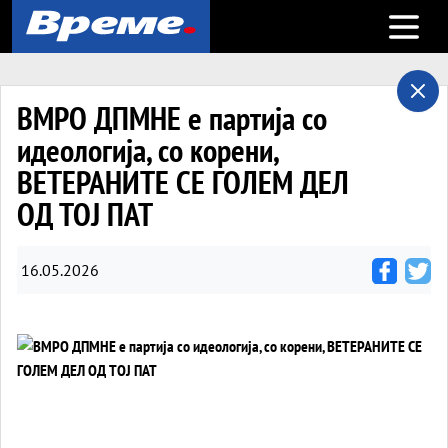
Open m
ВМРО ДПМНЕ е партија со
идеологија, со корени,
ВЕТЕРАНИТЕ СЕ ГОЛЕМ ДЕЛ
ОД ТОЈ ПАТ
16.05.2026